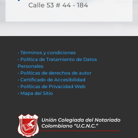
Calle 53 # 44 - 184
• Términos y condiciones
• Política de Tratamiento de Datos
Personales
• Políticas de derechos de autor
• Certificado de Accesibilidad
• Políticas de Privacidad Web
• Mapa del Sitio