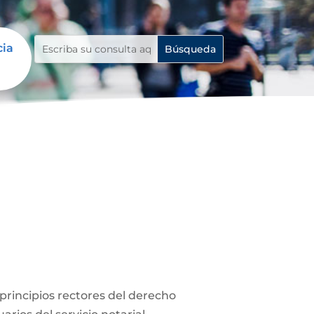
cia
s principios rectores del derecho