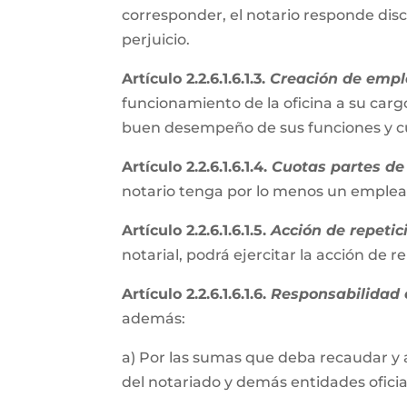
corresponder, el notario responde disc
perjuicio.
Artículo 2.2.6.1.6.1.3.
Creación de empl
funcionamiento de la oficina a su cargo
buen desempeño de sus funciones y cum
Artículo 2.2.6.1.6.1.4.
Cuotas partes de 
notario tenga por lo menos un emple
Artículo 2.2.6.1.6.1.5.
Acción de repetic
notarial, podrá ejercitar la acción de 
Artículo 2.2.6.1.6.1.6.
Responsabilidad e
además:
a) Por las sumas que deba recaudar y 
del notariado y demás entidades oficial