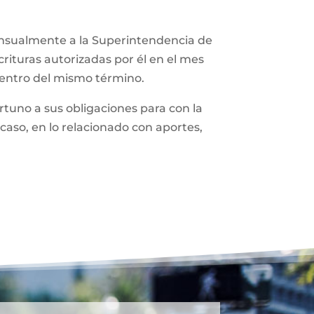
ensualmente a la Superintendencia de
rituras autorizadas por él en el mes
dentro del mismo término.
tuno a sus obligaciones para con la
caso, en lo relacionado con aportes,