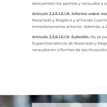
descuenten los aportes y recaudos a 
Artículo 2.2.6.1.6.1.8.
Informe sobre nú
Notariado y Registro y al Fondo Cuenta
inmediatamente anterior. Además, a l
Artículo 2.2.6.1.6.1.9.
Subsidio.
No se pa
Superintendencia de Notariado y Regist
recaudos en informes de escrituración