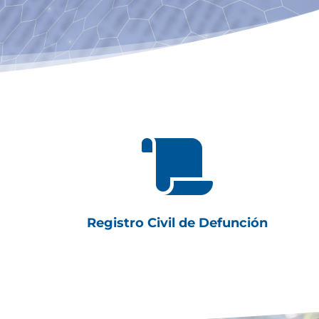

Registro Civil de Defunción