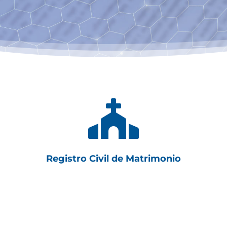

Registro Civil de Matrimonio