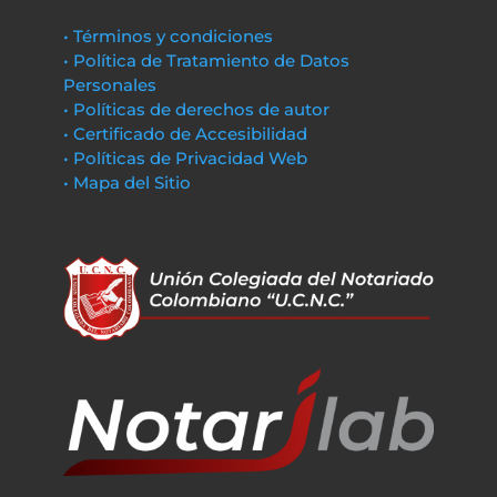
• Términos y condiciones
• Política de Tratamiento de Datos
Personales
• Políticas de derechos de autor
• Certificado de Accesibilidad
• Políticas de Privacidad Web
• Mapa del Sitio