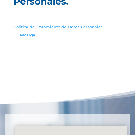
Personales.
Política de Tratamiento de Datos Personales
Descarga