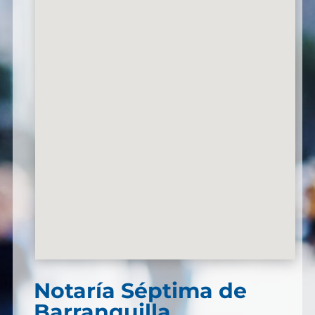
Notaría Séptima de
Barranquilla