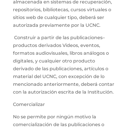
almacenada en sistemas de recuperación,
repositorios, bibliotecas, cursos virtuales o
sitios web de cualquier tipo, deberá ser
autorizada previamente por la UCNC.
Construir a partir de las publicaciones–
productos derivados Videos, eventos,
formatos audiovisuales, libros análogos o
digitales, y cualquier otro producto
derivado de las publicaciones, artículos o
material del UCNC, con excepción de lo
mencionado anteriormente, deberá contar
con la autorización escrita de la Institución.
Comercializar
No se permite por ningún motivo la
comercialización de las publicaciones o