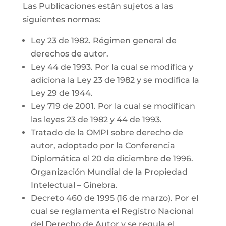
Las Publicaciones están sujetos a las
siguientes normas:
Ley 23 de 1982. Régimen general de
derechos de autor.
Ley 44 de 1993. Por la cual se modifica y
adiciona la Ley 23 de 1982 y se modifica la
Ley 29 de 1944.
Ley 719 de 2001. Por la cual se modifican
las leyes 23 de 1982 y 44 de 1993.
Tratado de la OMPI sobre derecho de
autor, adoptado por la Conferencia
Diplomática el 20 de diciembre de 1996.
Organización Mundial de la Propiedad
Intelectual – Ginebra.
Decreto 460 de 1995 (16 de marzo). Por el
cual se reglamenta el Registro Nacional
del Derecho de Autor y se regula el