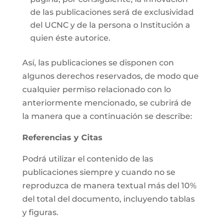
de las publicaciones será de exclusividad
del UCNC y de la persona o Institución a
quien éste autorice.
Así, las publicaciones se disponen con
algunos derechos reservados, de modo que
cualquier permiso relacionado con lo
anteriormente mencionado, se cubrirá de
la manera que a continuación se describe:
Referencias y Citas
Podrá utilizar el contenido de las
publicaciones siempre y cuando no se
reproduzca de manera textual más del 10%
del total del documento, incluyendo tablas
y figuras.