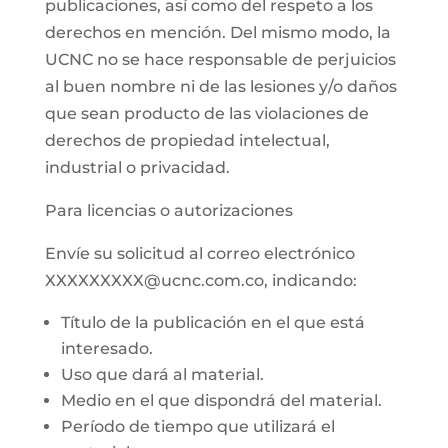
publicaciones, así como del respeto a los
derechos en mención. Del mismo modo, la
UCNC no se hace responsable de perjuicios
al buen nombre ni de las lesiones y/o daños
que sean producto de las violaciones de
derechos de propiedad intelectual,
industrial o privacidad.
Para licencias o autorizaciones
Envíe su solicitud al correo electrónico
XXXXXXXXX@ucnc.com.co, indicando:
Título de la publicación en el que está
interesado.
Uso que dará al material.
Medio en el que dispondrá del material.
Período de tiempo que utilizará el