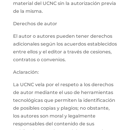
material del UCNC sin la autorización previa
de la misma.
Derechos de autor
El autor o autores pueden tener derechos
adicionales según los acuerdos establecidos
entre ellos y el editor a través de cesiones,
contratos o convenios.
Aclaración:
La UCNC vela por el respeto a los derechos
de autor mediante el uso de herramientas
tecnológicas que permiten la identificación
de posibles copias y plagios; no obstante,
los autores son moral y legalmente
responsables del contenido de sus