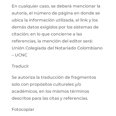
En cualquier caso, se deberá mencionar la
autoría, el número de página en donde se
ubica la información utilizada, el link y los
demás datos exigidos por los sistemas de
citación; en lo que concierne a las
referencias, la mención del editor será:
Unión Colegiada del Notariado Colombiano
– UCNC
Traducir
Se autoriza la traducción de fragmentos
solo con propósitos culturales y/o
académicos, en los mismos términos
descritos para las citas y referencias.
Fotocopiar