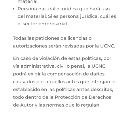
material.
Persona natural o jurídica que hará uso
del material. Si es persona jurídica, cuál es
el sector empresarial.
Todas las peticiones de licencias o
autorizaciones serán revisadas por la UCNC.
En caso de violación de estas políticas, por
vía administrativa, civil o penal, la UCNC
podrá exigir la compensación de daños
causados por aquellos actos que infrinjan lo
establecido en las políticas antes descritas;
todo dentro de la Protección de Derechos
de Autor y las normas que lo regulan.