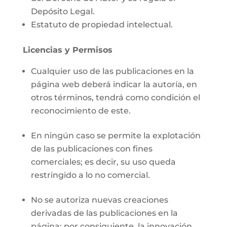
Depósito Legal.
Estatuto de propiedad intelectual.
Licencias y Permisos
Cualquier uso de las publicaciones en la
página web deberá indicar la autoría, en
otros términos, tendrá como condición el
reconocimiento de este.
En ningún caso se permite la explotación
de las publicaciones con fines
comerciales; es decir, su uso queda
restringido a lo no comercial.
No se autoriza nuevas creaciones
derivadas de las publicaciones en la
página; por consiguiente, la innovación