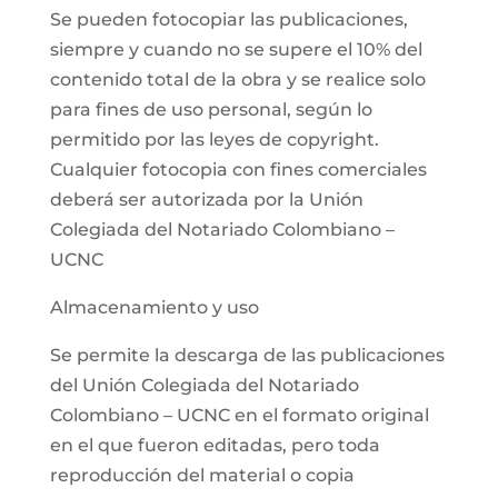
Se pueden fotocopiar las publicaciones,
siempre y cuando no se supere el 10% del
contenido total de la obra y se realice solo
para fines de uso personal, según lo
permitido por las leyes de copyright.
Cualquier fotocopia con fines comerciales
deberá ser autorizada por la Unión
Colegiada del Notariado Colombiano –
UCNC
Almacenamiento y uso
Se permite la descarga de las publicaciones
del Unión Colegiada del Notariado
Colombiano – UCNC en el formato original
en el que fueron editadas, pero toda
reproducción del material o copia