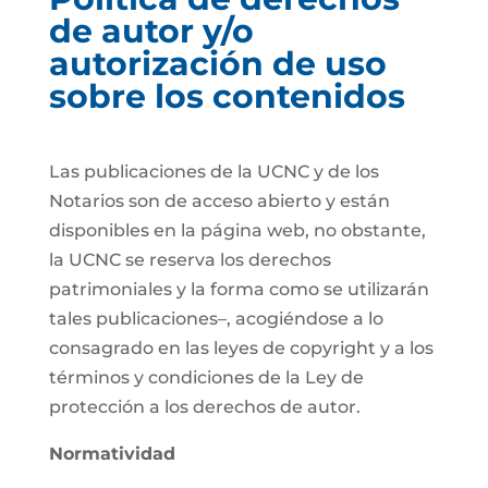
de autor y/o
autorización de uso
sobre los contenidos
Las publicaciones de la UCNC y de los
Notarios son de acceso abierto y están
disponibles en la página web, no obstante,
la UCNC se reserva los derechos
patrimoniales y la forma como se utilizarán
tales publicaciones–, acogiéndose a lo
consagrado en las leyes de copyright y a los
términos y condiciones de la Ley de
protección a los derechos de autor.
Normatividad