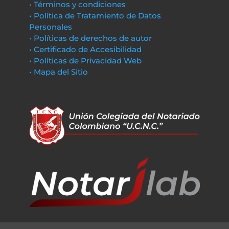
• Términos y condiciones
• Política de Tratamiento de Datos
Personales
• Políticas de derechos de autor
• Certificado de Accesibilidad
• Políticas de Privacidad Web
• Mapa del Sitio