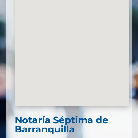
Notaría Séptima de
Barranquilla