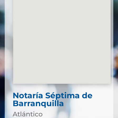
Notaría Séptima de
Barranquilla
Atlántico