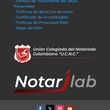
• Política de Tratamiento de Datos
Personales
• Políticas de derechos de autor
• Certificado de Accesibilidad
• Políticas de Privacidad Web
• Mapa del Sitio