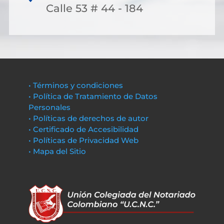
Calle 53 # 44 - 184
• Términos y condiciones
• Política de Tratamiento de Datos
Personales
• Políticas de derechos de autor
• Certificado de Accesibilidad
• Políticas de Privacidad Web
• Mapa del Sitio