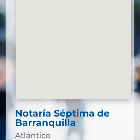
Notaría Séptima de
Barranquilla
Atlántico