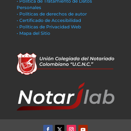
• Política de Tratamiento de Datos
Personales
• Políticas de derechos de autor
• Certificado de Accesibilidad
• Políticas de Privacidad Web
• Mapa del Sitio