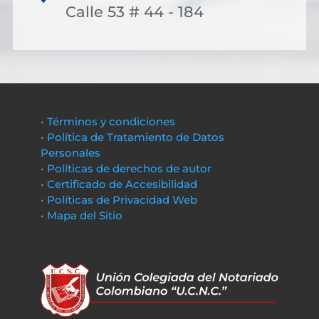
Calle 53 # 44 - 184
• Términos y condiciones
• Política de Tratamiento de Datos
Personales
• Políticas de derechos de autor
• Certificado de Accesibilidad
• Políticas de Privacidad Web
• Mapa del Sitio