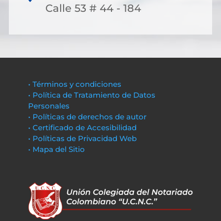
Calle 53 # 44 - 184
• Términos y condiciones
• Política de Tratamiento de Datos
Personales
• Políticas de derechos de autor
• Certificado de Accesibilidad
• Políticas de Privacidad Web
• Mapa del Sitio