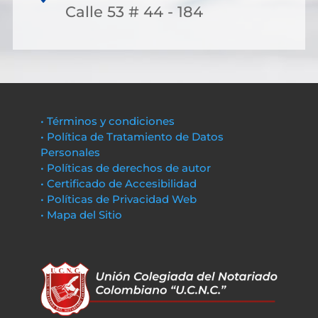
Calle 53 # 44 - 184
• Términos y condiciones
• Política de Tratamiento de Datos
Personales
• Políticas de derechos de autor
• Certificado de Accesibilidad
• Políticas de Privacidad Web
• Mapa del Sitio