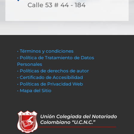
Calle 53 # 44 - 184
• Términos y condiciones
• Política de Tratamiento de Datos
Personales
• Políticas de derechos de autor
• Certificado de Accesibilidad
• Políticas de Privacidad Web
• Mapa del Sitio