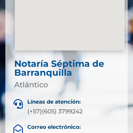
Notaría Séptima de
Barranquilla
Atlántico
Líneas de atención:

(+57)(605) 3799242
Correo electrónico:
