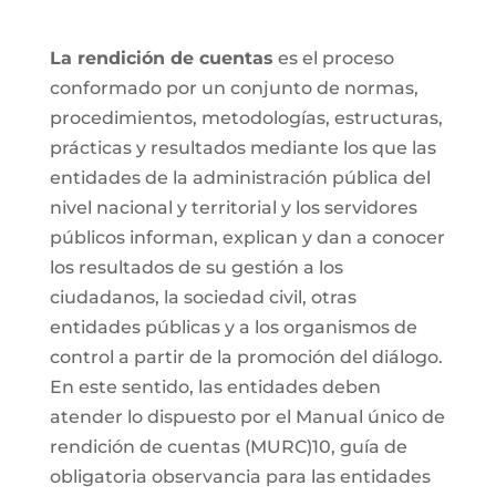
La rendición de cuentas
es el proceso
conformado por un conjunto de normas,
procedimientos, metodologías, estructuras,
prácticas y resultados mediante los que las
entidades de la administración pública del
nivel nacional y territorial y los servidores
públicos informan, explican y dan a conocer
los resultados de su gestión a los
ciudadanos, la sociedad civil, otras
entidades públicas y a los organismos de
control a partir de la promoción del diálogo.
En este sentido, las entidades deben
atender lo dispuesto por el Manual único de
rendición de cuentas (MURC)10, guía de
obligatoria observancia para las entidades