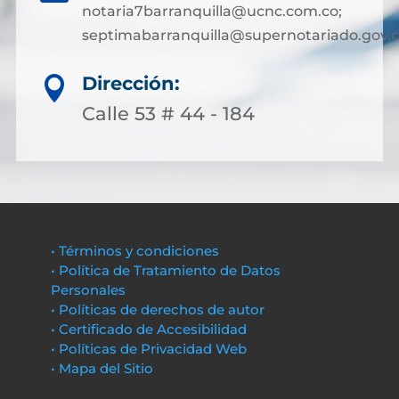
notaria7barranquilla@ucnc.com.co;
septimabarranquilla@supernotariado.gov.
Dirección:

Calle 53 # 44 - 184
• Términos y condiciones
• Política de Tratamiento de Datos
Personales
• Políticas de derechos de autor
• Certificado de Accesibilidad
• Políticas de Privacidad Web
• Mapa del Sitio