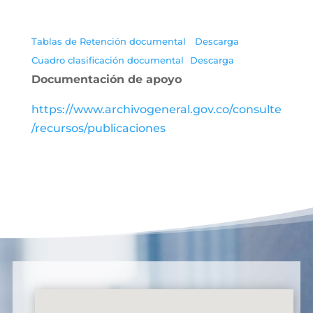
Tablas de Retención documental
Descarga
Cuadro clasificación documental
Descarga
Documentación de apoyo
https://www.archivogeneral.gov.co/consulte
/recursos/publicaciones