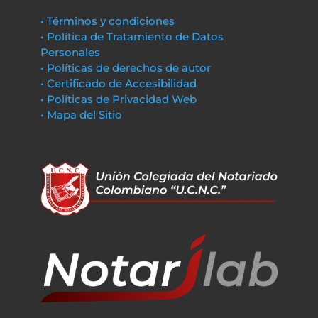
• Términos y condiciones
• Política de Tratamiento de Datos
Personales
• Políticas de derechos de autor
• Certificado de Accesibilidad
• Políticas de Privacidad Web
• Mapa del Sitio