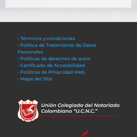
• Términos y condiciones
• Política de Tratamiento de Datos
Personales
• Políticas de derechos de autor
• Certificado de Accesibilidad
• Políticas de Privacidad Web
• Mapa del Sitio