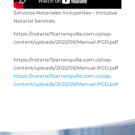
Servicios Notariales Incluyentes – Inclusive
Notarial Services.
https://notaria7barranquilla.com.co/wp-
content/uploads/2022/05/Manual-PGD.pdf
https://notaria7barranquilla.com.co/wp-
content/uploads/2022/05/Manual-PGD.pdf
https://notaria7barranquilla.com.co/wp-
content/uploads/2022/05/Manual-PGD.pdf