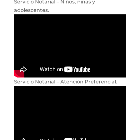
Servicio Notarial – Niños, niñas y
adolescentes.
Servicio Notarial – Atención Preferencial.