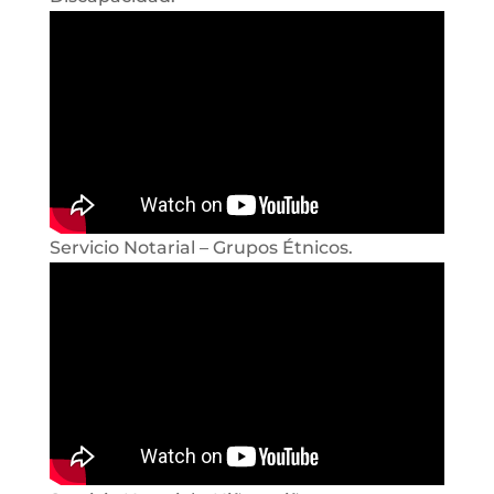
Servicio Notarial – Grupos Étnicos.