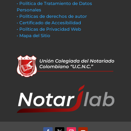
• Política de Tratamiento de Datos
Personales
• Políticas de derechos de autor
• Certificado de Accesibilidad
• Políticas de Privacidad Web
• Mapa del Sitio