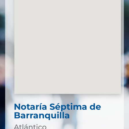
Notaría Séptima de
Barranquilla
Atlántico