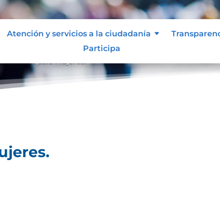
Atención y servicios a la ciudadanía
Transparen
Participa
formación para Mujeres.
ujeres.