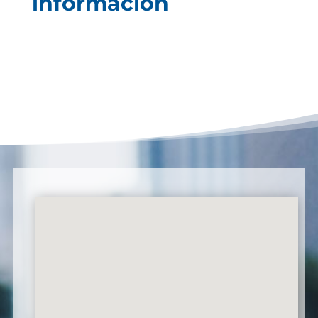
información