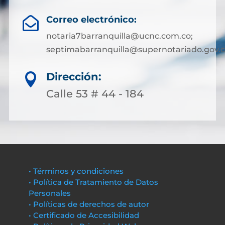
Correo electrónico:

notaria7barranquilla@ucnc.com.co;
septimabarranquilla@supernotariado.gov.
Dirección:

Calle 53 # 44 - 184
• Términos y condiciones
• Política de Tratamiento de Datos
Personales
• Políticas de derechos de autor
• Certificado de Accesibilidad