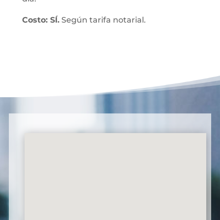
Costo: SÍ.
Según tarifa notarial.