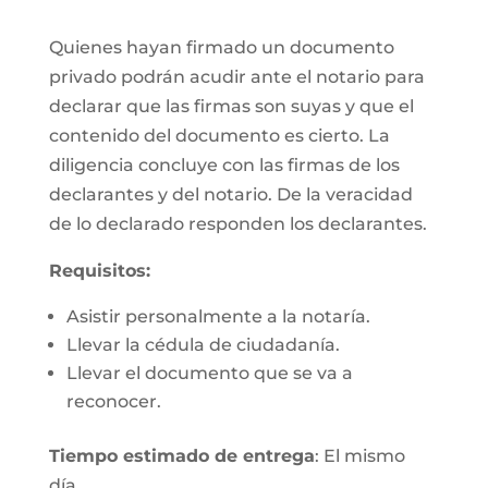
Quienes hayan firmado un documento
privado podrán acudir ante el notario para
declarar que las firmas son suyas y que el
contenido del documento es cierto. La
diligencia concluye con las firmas de los
declarantes y del notario. De la veracidad
de lo declarado responden los declarantes.
Requisitos:
Asistir personalmente a la notaría.
Llevar la cédula de ciudadanía.
Llevar el documento que se va a
reconocer.
Tiempo estimado de entrega
: El mismo
día.