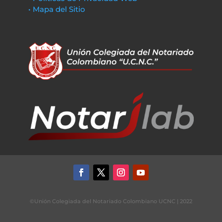
• Mapa del Sitio
©Unión Colegiada del Notariado Colombiano UCNC | 2022