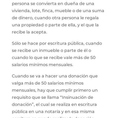
persona se convierta en dueña de una
vivienda, lote, finca, mueble o de una suma
de dinero, cuando otra persona le regala
una propiedad o parte de ella, y el que la
recibe la acepta.
Sólo se hace por escritura pública, cuando
se recibe un inmueble o parte de él o
cuando lo que se recibe vale más de 50
salarios mínimos mensuales.
Cuando se va a hacer una donación que
valga más de 50 salarios mínimos
mensuales, hay que cumplir primero un
requisito que se llama “Insinuación de
donación”, el cual se realiza en escritura
pública en una notaría y en esa misma