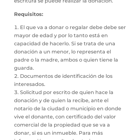
escritura se puede realizar la donación.
Requisitos:
El que va a donar o regalar debe debe ser
mayor de edad y por lo tanto está en
capacidad de hacerlo. Si se trata de una
donación a un menor, lo representa el
padre o la madre, ambos o quien tiene la
guarda.
Documentos de identificación de los
interesados.
Solicitud por escrito de quien hace la
donación y de quien la recibe, ante el
notario de la ciudad o municipio en donde
vive el donante, con certificado del valor
comercial de la propiedad que se va a
donar, si es un inmueble. Para más