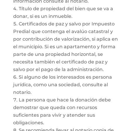
información consulte al notario.
Título de propiedad del bien que se va a
donar, si es un inmueble.
Certificados de paz y salvo por Impuesto
Predial que contenga el avalúo catastral y
por contribución de valorización, si aplica en
el municipio. Si es un apartamento y forma
parte de una propiedad horizontal, se
necesita también el certificado de paz y
salvo por el pago de la administración.
Si alguno de los interesados es persona
jurídica, como una sociedad, consulte al
notario.
La persona que hace la donación debe
demostrar que queda con recursos
suficientes para vivir y atender sus
obligaciones.
Se recomienda llevar al notario copia de