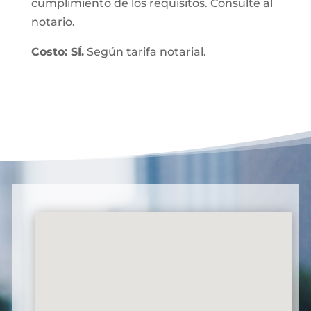
cumplimiento de los requisitos. Consulte al
notario.
Costo: SÍ.
Según tarifa notarial.