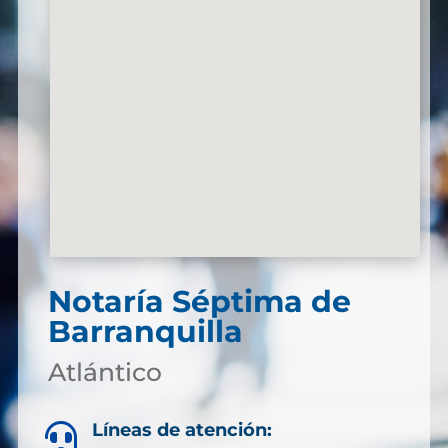
Notaría Séptima de
Barranquilla
Atlántico
Líneas de atención:
