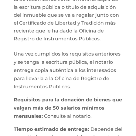
la escritura pública o título de adquisición
del inmueble que se va a regalar junto con
el Certificado de Libertad y Tradición más
reciente que le ha dado la Oficina de
Registro de Instrumentos Públicos.
Una vez cumplidos los requisitos anteriores
y se tenga la escritura pública, el notario
entrega copia auténtica a los interesados
para llevarla a la Oficina de Registro de
Instrumentos Públicos.
Requisitos para la donación de bienes que
valgan más de 50 salarios mínimos
mensuales:
Consulte al notario.
Tiempo estimado de entrega:
Depende del