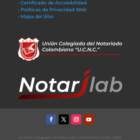
• Certificado de Accesibilidad
• Políticas de Privacidad Web
• Mapa del Sitio
©Unión Colegiada del Notariado Colombiano UCNC | 2022