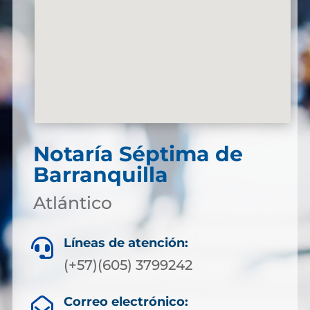
Notaría Séptima de
Barranquilla
Atlántico
Líneas de atención:

(+57)(605) 3799242
Correo electrónico:
