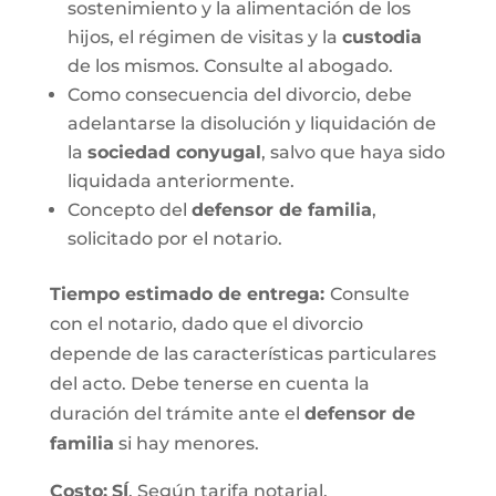
sostenimiento y la alimentación de los
hijos, el régimen de visitas y la
custodia
de los mismos. Consulte al abogado.
Como consecuencia del divorcio, debe
adelantarse la disolución y liquidación de
la
sociedad conyugal
, salvo que haya sido
liquidada anteriormente.
Concepto del
defensor de familia
,
solicitado por el notario.
Tiempo estimado de entrega
:
Consulte
con el notario, dado que el divorcio
depende de las características particulares
del acto. Debe tenerse en cuenta la
duración del trámite ante el
defensor de
familia
si hay menores.
Costo:
SÍ
. Según tarifa notarial.