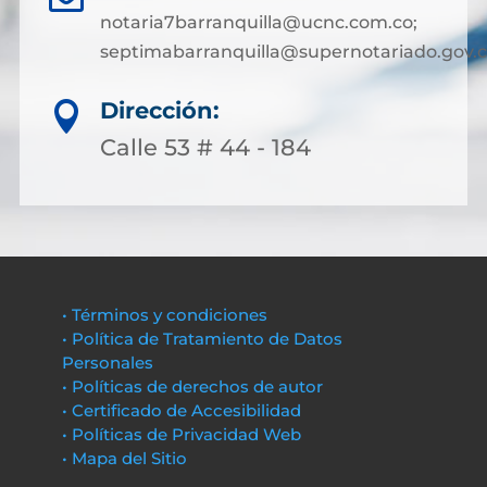
notaria7barranquilla@ucnc.com.co;
septimabarranquilla@supernotariado.gov.
Dirección:

Calle 53 # 44 - 184
• Términos y condiciones
• Política de Tratamiento de Datos
Personales
• Políticas de derechos de autor
• Certificado de Accesibilidad
• Políticas de Privacidad Web
• Mapa del Sitio